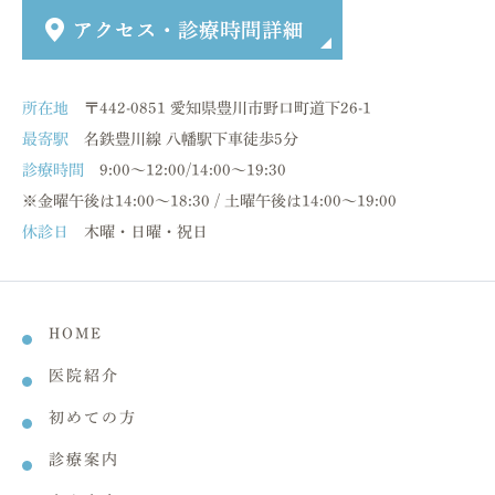
所在地
〒442-0851 愛知県豊川市野口町道下26-1
最寄駅
名鉄豊川線 八幡駅下車徒歩5分
診療時間
9:00～12:00/14:00～19:30
※金曜午後は14:00～18:30 / 土曜午後は14:00～19:00
休診日
木曜・日曜・祝日
HOME
医院紹介
初めての方
診療案内