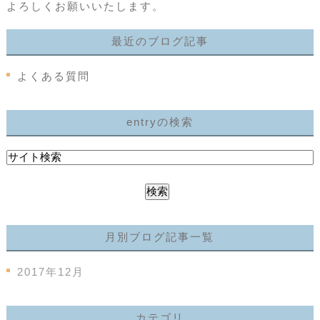
よろしくお願いいたします。
最近のブログ記事
よくある質問
entryの検索
月別ブログ記事一覧
2017年12月
カテゴリ