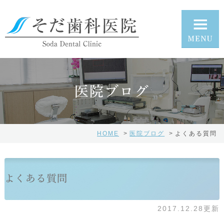
医院ブログ
HOME
医院ブログ
よくある質問
よくある質問
2017.12.28更新